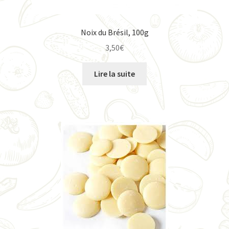
Noix du Brésil, 100g
3,50
€
Lire la suite