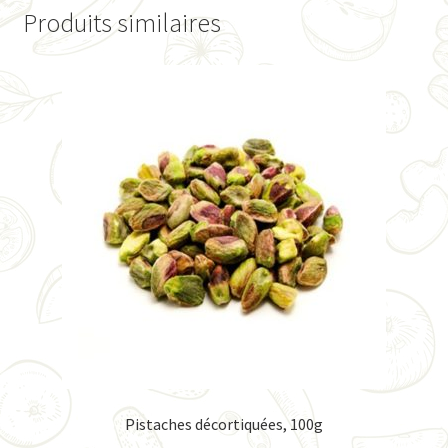
Produits similaires
Pistaches décortiquées, 100g