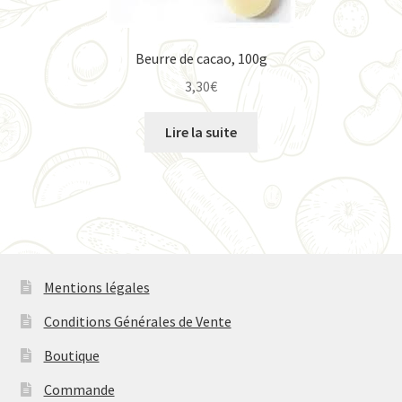
Beurre de cacao, 100g
3,30
€
Lire la suite
Mentions légales
Conditions Générales de Vente
Boutique
Commande