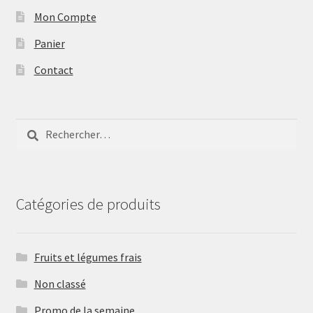
Mon Compte
Panier
Contact
Rechercher :
Catégories de produits
Fruits et légumes frais
Non classé
Promo de la semaine