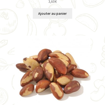
3,60
€
Ajouter au panier