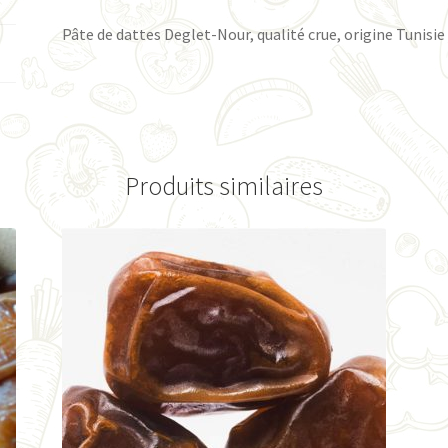
Pâte de dattes Deglet-Nour, qualité crue, origine Tunisie
Produits similaires