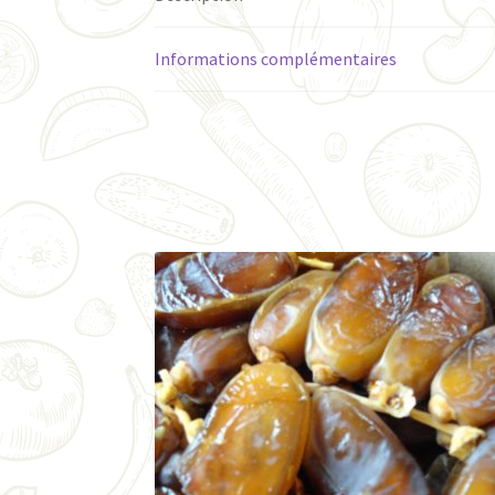
Informations complémentaires