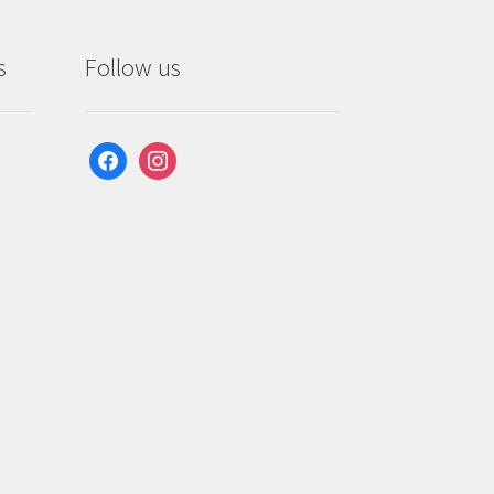
s
Follow us
facebook
instagram