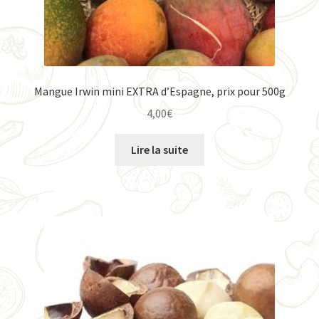
Mangue Irwin mini EXTRA d’Espagne, prix pour 500g
4,00
€
Lire la suite