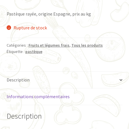
Pastèque rayée, origine Espagne, prix au kg
Rupture de stock
Catégories :
Fruits et légumes frais
,
Tous les produits
Étiquette :
pastèque
Description
Informations complémentaires
Description