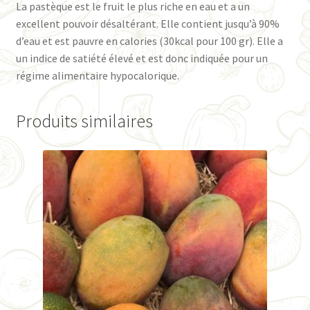
La pastèque est le fruit le plus riche en eau et a un
excellent pouvoir désaltérant. Elle contient jusqu’à 90%
d’eau et est pauvre en calories (30kcal pour 100 gr). Elle a
un indice de satiété élevé et est donc indiquée pour un
régime alimentaire hypocalorique.
Produits similaires