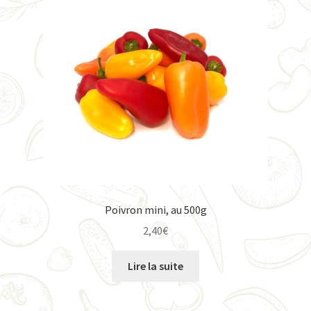
Poivron mini, au 500g
2,40
€
Lire la suite