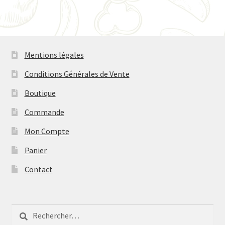
Mentions légales
Conditions Générales de Vente
Boutique
Commande
Mon Compte
Panier
Contact
Rechercher :