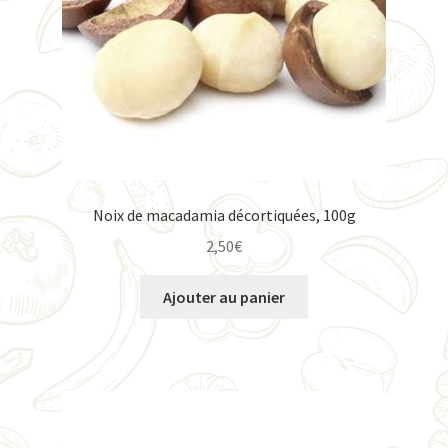
Noix de macadamia décortiquées, 100g
2,50
€
Ajouter au panier