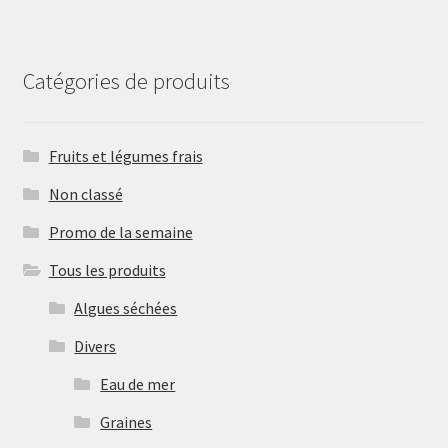
Catégories de produits
Fruits et légumes frais
Non classé
Promo de la semaine
Tous les produits
Algues séchées
Divers
Eau de mer
Graines